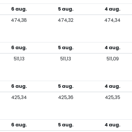
6 aug.
5 aug.
4 aug.
474,38
474,32
474,34
6 aug.
5 aug.
4 aug.
511,13
511,13
511,09
6 aug.
5 aug.
4 aug.
425,34
425,36
425,35
6 aug.
5 aug.
4 aug.