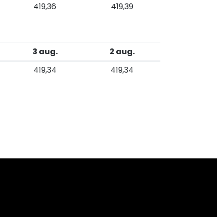
419,36
419,39
3 aug.
2 aug.
419,34
419,34