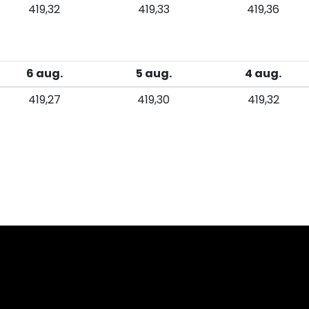
419,32
419,33
419,36
6 aug.
5 aug.
4 aug.
419,27
419,30
419,32