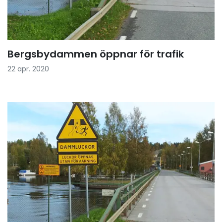
Bergsbydammen öppnar för trafik
22 apr. 2020