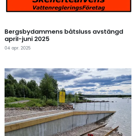
Bergsbydammens båtsluss avstängd
april-juni 2025
04 apr. 2025