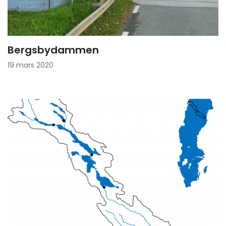
Bergsbydammen
19 mars 2020