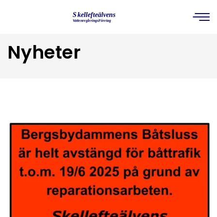
Nyheter