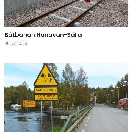
Båtbanan Honavan-Sälla
06 juli 2023